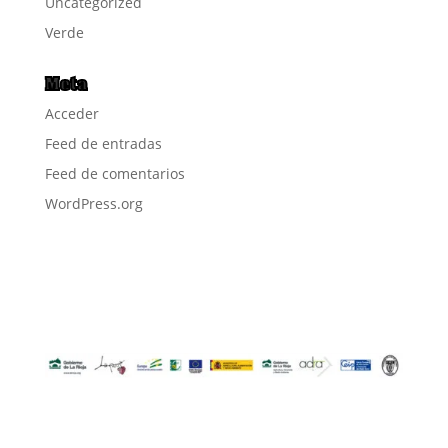
Uncategorized
Verde
Meta
Acceder
Feed de entradas
Feed de comentarios
WordPress.org