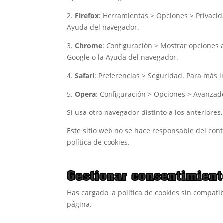
2.
Firefox
: Herramientas > Opciones > Privacid
Ayuda del navegador.
3.
Chrome
: Configuración > Mostrar opciones 
Google o la Ayuda del navegador.
4.
Safari
: Preferencias > Seguridad. Para más 
5.
Opera
: Configuración > Opciones > Avanzad
Si usa otro navegador distinto a los anteriores,
Este sitio web no se hace responsable del con
política de cookies.
Gestionar consentimient
Has cargado la política de cookies sin compatib
página.