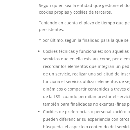
Según quien sea la entidad que gestione el do
cookies propias y cookies de terceros.
Teniendo en cuenta el plazo de tiempo que pe
persistentes.
Y por último, según la finalidad para la que se
Cookies técnicas y funcionales: son aquellas
servicios que en ella existan, como, por ejemp
recordar los elementos que integran un pedid
de un servicio, realizar una solicitud de insc
funciona el servicio, utilizar elementos de 
dinámicos o compartir contenidos a través de
de la LSSI cuando permitan prestar el servic
también para finalidades no exentas (fines 
Cookies de preferencias o personalización: 
pueden diferenciar su experiencia con otros
búsqueda, el aspecto o contenido del servici