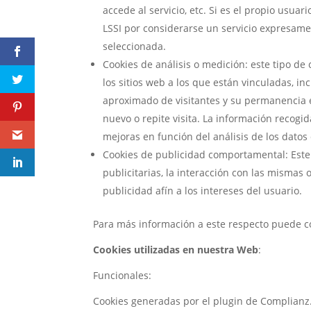
accede al servicio, etc. Si es el propio usuar
LSSI por considerarse un servicio expresamen
seleccionada.
Cookies de análisis o medición: este tipo d
los sitios web a los que están vinculadas, in
aproximado de visitantes y su permanencia e
nuevo o repite visita. La información recogida
mejoras en función del análisis de los datos
Cookies de publicidad comportamental: Este 
publicitarias, la interacción con las mismas 
publicidad afín a los intereses del usuario.
Para más información a este respecto puede co
Cookies utilizadas en nuestra Web
:
Funcionales:
Cookies generadas por el plugin de Complianz