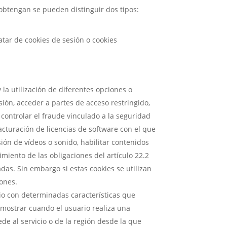
obtengan se pueden distinguir dos tipos:
ar de cookies de sesión o cookies
la utilización de diferentes opciones o
esión, acceder a partes de acceso restringido,
controlar el fraude vinculado a la seguridad
 facturación de licencias de software con el que
ión de vídeos o sonido, habilitar contenidos
miento de las obligaciones del artículo 22.2
das. Sin embargo si estas cookies se utilizan
iones.
io con determinadas características que
 mostrar cuando el usuario realiza una
de al servicio o de la región desde la que