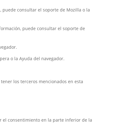
 puede consultar el soporte de Mozilla o la
formación, puede consultar el soporte de
avegador.
pera o la Ayuda del navegador.
n tener los terceros mencionados en esta
 el consentimiento en la parte inferior de la